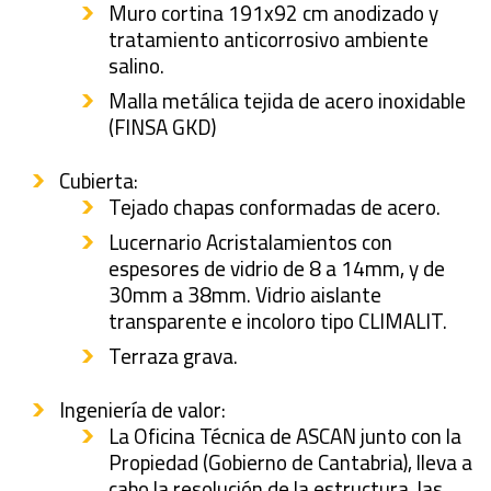
Muro cortina 191x92 cm anodizado y
tratamiento anticorrosivo ambiente
salino.
Malla metálica tejida de acero inoxidable
(FINSA GKD)
Cubierta:
Tejado chapas conformadas de acero.
Lucernario Acristalamientos con
espesores de vidrio de 8 a 14mm, y de
30mm a 38mm. Vidrio aislante
transparente e incoloro tipo CLIMALIT.
Terraza grava.
Ingeniería de valor:
La Oficina Técnica de ASCAN junto con la
Propiedad (Gobierno de Cantabria), lleva a
cabo la resolución de la estructura, las