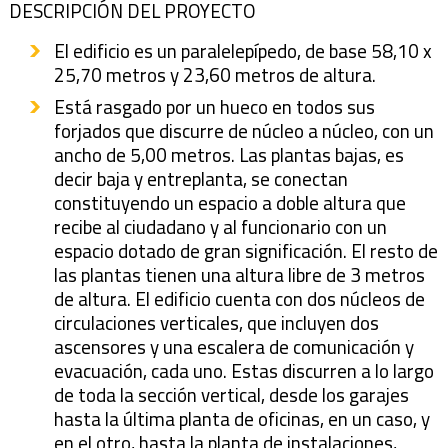
DESCRIPCIÓN DEL PROYECTO
El edificio es un paralelepípedo, de base 58,10 x
25,70 metros y 23,60 metros de altura.
Está rasgado por un hueco en todos sus
forjados que discurre de núcleo a núcleo, con un
ancho de 5,00 metros. Las plantas bajas, es
decir baja y entreplanta, se conectan
constituyendo un espacio a doble altura que
recibe al ciudadano y al funcionario con un
espacio dotado de gran significación. El resto de
las plantas tienen una altura libre de 3 metros
de altura. El edificio cuenta con dos núcleos de
circulaciones verticales, que incluyen dos
ascensores y una escalera de comunicación y
evacuación, cada uno. Estas discurren a lo largo
de toda la sección vertical, desde los garajes
hasta la última planta de oficinas, en un caso, y
en el otro, hasta la planta de instalaciones,