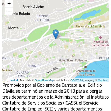
+
−
Leaflet
| Map data ©
OpenStreetMap
contributors,
CC-BY-SA
, Imagery ©
Mapbox
Promovido por el Gobierno de Cantabria, el Edificio
Dávila se terminó en marzo de 2013 para albergar
tres departamentos de la Administración: el Instituto
Cántabro de Servicios Sociales (ICASS), el Servicio
Cántabro de Empleo (SCE) y varios departamentos