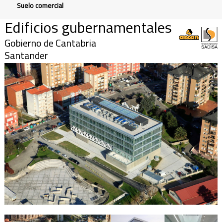
Suelo comercial
Edificios gubernamentales
Gobierno de Cantabria
Santander