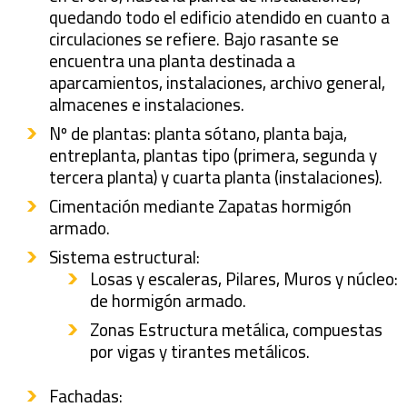
quedando todo el edificio atendido en cuanto a
circulaciones se refiere. Bajo rasante se
encuentra una planta destinada a
aparcamientos, instalaciones, archivo general,
almacenes e instalaciones.
Nº de plantas: planta sótano, planta baja,
entreplanta, plantas tipo (primera, segunda y
tercera planta) y cuarta planta (instalaciones).
Cimentación mediante Zapatas hormigón
armado.
Sistema estructural:
Losas y escaleras, Pilares, Muros y núcleo:
de hormigón armado.
Zonas Estructura metálica, compuestas
por vigas y tirantes metálicos.
Fachadas: