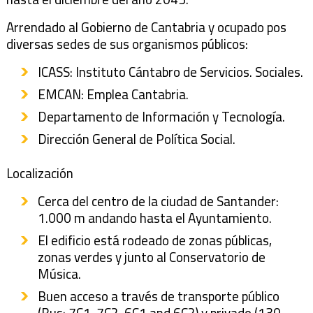
Arrendado al Gobierno de Cantabria y ocupado pos
diversas sedes de sus organismos públicos:
ICASS: Instituto Cántabro de Servicios. Sociales.
EMCAN: Emplea Cantabria.
Departamento de Información y Tecnología.
Dirección General de Política Social.
Localización
Cerca del centro de la ciudad de Santander:
1.000 m andando hasta el Ayuntamiento.
El edificio está rodeado de zonas públicas,
zonas verdes y junto al Conservatorio de
Música.
Buen acceso a través de transporte público
(Bus: 7C1, 7C2, 6C1 and 6C2) y privado (130