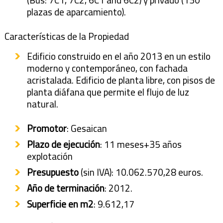
plazas de aparcamiento).
Características de la Propiedad
Edificio construido en el año 2013 en un estilo
moderno y contemporáneo, con fachada
acristalada. Edificio de planta libre, con pisos de
planta diáfana que permite el flujo de luz
natural.
Promotor
: Gesaican
Plazo de ejecución
: 11 meses+35 años
explotación
Presupuesto
(sin IVA): 10.062.570,28 euros.
Año de terminación
: 2012.
Superficie en m2
: 9.612,17