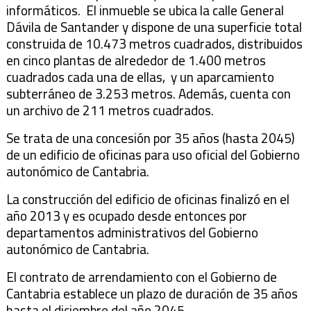
informáticos. El inmueble se ubica la calle General
Dávila de Santander y dispone de una superficie total
construida de 10.473 metros cuadrados, distribuidos
en cinco plantas de alrededor de 1.400 metros
cuadrados cada una de ellas, y un aparcamiento
subterráneo de 3.253 metros. Además, cuenta con
un archivo de 211 metros cuadrados.
Se trata de una concesión por 35 años (hasta 2045)
de un edificio de oficinas para uso oficial del Gobierno
autonómico de Cantabria.
La construcción del edificio de oficinas finalizó en el
año 2013 y es ocupado desde entonces por
departamentos administrativos del Gobierno
autonómico de Cantabria.
El contrato de arrendamiento con el Gobierno de
Cantabria establece un plazo de duración de 35 años
hasta el diciembre del año 2045.